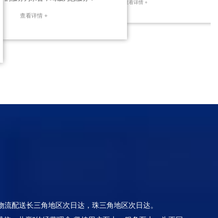
查看详情 +
查看详情 +
物流配送长三角地区次日达，珠三角地区次日达。