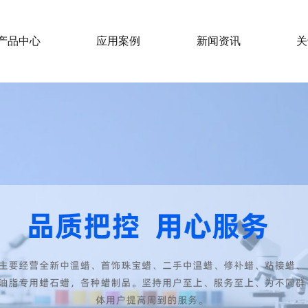
产品中心
应用案例
新闻资讯
关