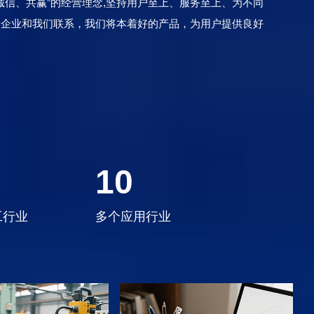
信、共赢”的经营理念,坚持用户至上、服务至上、为不同
大企业和我们联系，我们将本着好的产品，为用户提供良好
10
工行业
多个应用行业