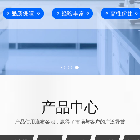
产品中心
产品使用遍布各地，赢得了市场与客户的广泛赞誉