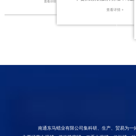
查看详情 +
查看详情 +
南通东马蜡业有限公司集科研、生产、贸易为一