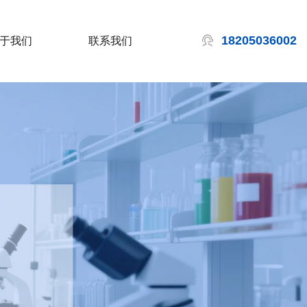
18205036002
于我们
联系我们