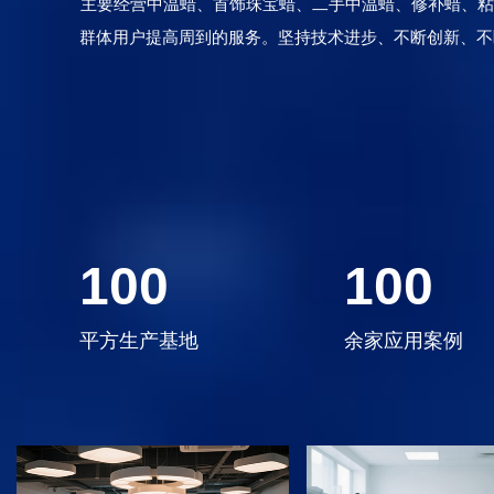
主要经营中温蜡、首饰珠宝蜡、二手中温蜡、修补蜡、粘
群体用户提高周到的服务。坚持技术进步、不断创新、不
100
100
平方生产基地
余家应用案例